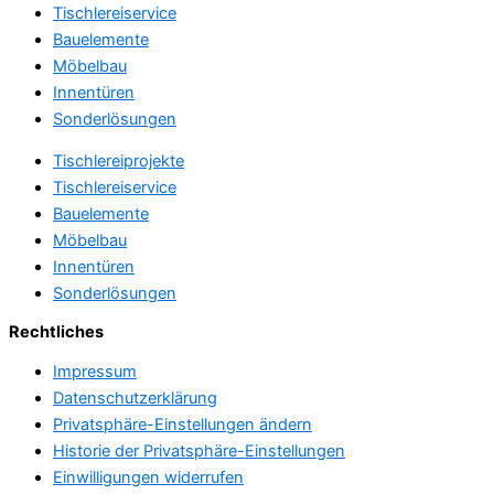
Tischlereiservice
Bauelemente
Möbelbau
Innentüren
Sonderlösungen
Tischlereiprojekte
Tischlereiservice
Bauelemente
Möbelbau
Innentüren
Sonderlösungen
Rechtliches
Impressum
Datenschutzerklärung
Privatsphäre-Einstellungen ändern
Historie der Privatsphäre-Einstellungen
Einwilligungen widerrufen