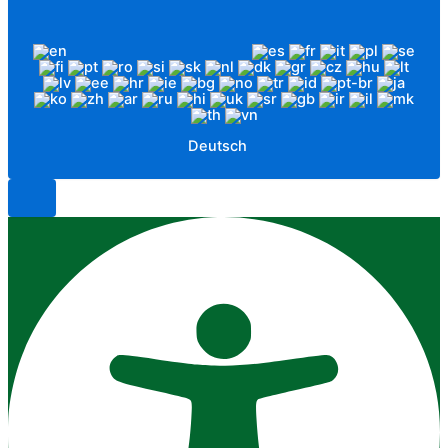
Deutsch