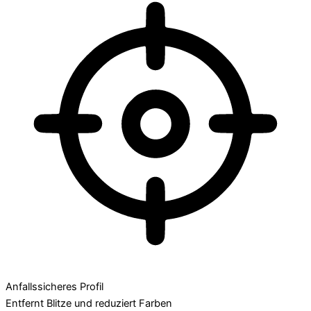
Anfallssicheres Profil
Entfernt Blitze und reduziert Farben