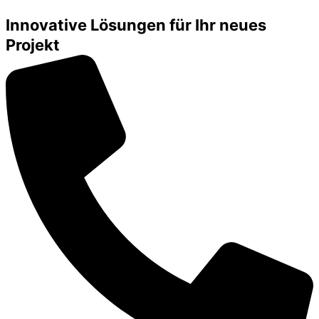
Innovative Lösungen für Ihr neues
Projekt