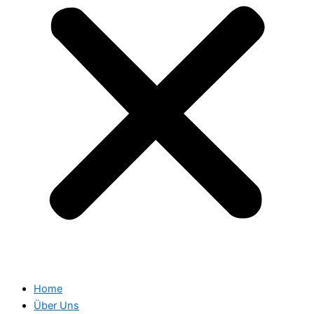
Home
Über Uns