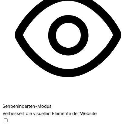
Sehbehinderten-Modus
Verbessert die visuellen Elemente der Website