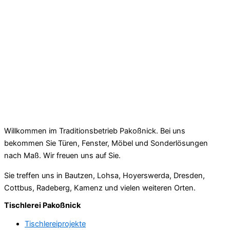
Willkommen im Traditionsbetrieb Pakoßnick. Bei uns
bekommen Sie Türen, Fenster, Möbel und Sonderlösungen
nach Maß. Wir freuen uns auf Sie.
Sie treffen uns in Bautzen, Lohsa, Hoyerswerda, Dresden,
Cottbus, Radeberg, Kamenz und vielen weiteren Orten.
Tischlerei Pakoßnick
Tischlereiprojekte