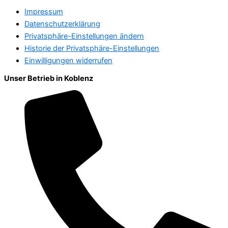
Impressum
Datenschutzerklärung
Privatsphäre-Einstellungen ändern
Historie der Privatsphäre-Einstellungen
Einwilligungen widerrufen
Unser Betrieb in Koblenz