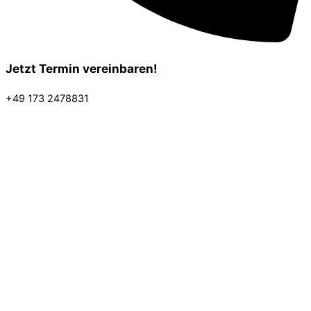
Jetzt Termin vereinbaren!
+49 173 2478831