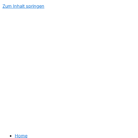
Zum Inhalt springen
Home