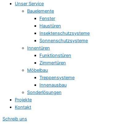
Unser Service
Bauelemente
Fenster
Haustüren
Insektenschutzsysteme
Sonnenschutzsysteme
Innentüren
Funktionstüren
Zimmertüren
Möbelbau
Treppensysteme
Innenausbau
Sonderlösungen
Projekte
Kontakt
Schreib uns