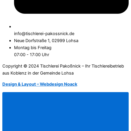
info@tischlerei-pakossnick.de
Neue Dorfstraße 1, 02999 Lohsa
Montag bis Freitag
07:00 - 17:00 Uhr
Copyright © 2024 Tischlerei Pakoßnick – Ihr Tischlereibetrieb
aus Koblenz in der Gemeinde Lohsa
Design & Layout – Webdesign Noack